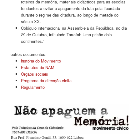
roteiros da memória, materiais didácticos para as escolas
tendentes a evitar o apagamento da luta pela liberdade
durante o regime das ditadura, ao longo de metade do
século XX.
Colóquio internacional na Assembleia da República, no dia
29 de Outubro, intitulado Tarrafal: Uma prisão dois
continentes.”
outros documentos:
história do Movimento
Estatutos do NAM
Órgãos sociais
Programa da direcção eleita
Regulamento
Rua Prof. Francisco Gentil, 33; 1600-622 Lisboa