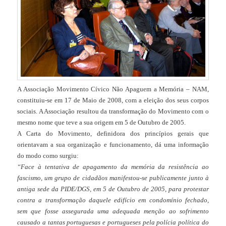
A Associação Movimento Cívico Não Apaguem a Memória – NAM,
constituiu-se em 17 de Maio de 2008, com a eleição dos seus corpos
sociais. A Associação resultou da transformação do Movimento com o
mesmo nome que teve a sua origem em 5 de Outubro de 2005.
A Carta do Movimento, definidora dos princípios gerais que
orientavam a sua organização e funcionamento, dá uma informação
do modo como surgiu:
“Face à tentativa de apagamento da memória da resistência ao
fascismo, um grupo de cidadãos manifestou-se publicamente junto à
antiga sede da PIDE/DGS, em 5 de Outubro de 2005, para protestar
contra a transformação daquele edifício em condomínio fechado,
sem que fosse assegurada uma adequada menção ao sofrimento
causado a tantas portuguesas e portugueses pela polícia política do