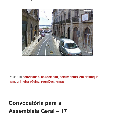
Posted in
actividades
,
associacao
,
documentos
,
em destaque
,
nam
,
primeira página
,
reuniões
,
temas
Convocatória para a
Assembleia Geral – 17