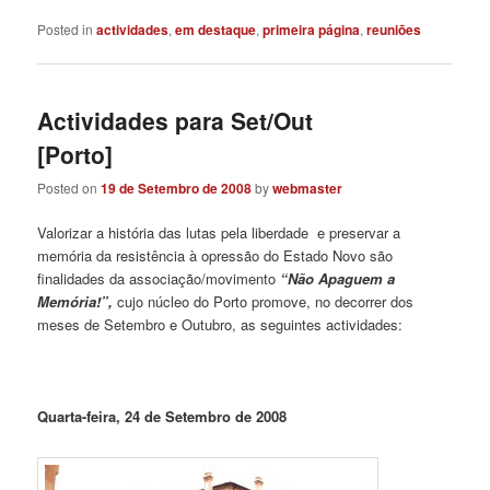
Posted in
actividades
,
em destaque
,
primeira página
,
reuniões
Actividades para Set/Out
[Porto]
Posted on
19 de Setembro de 2008
by
webmaster
Valorizar a história das lutas pela liberdade
e preservar a
memória da resistência à opressão do Estado Novo são
finalidades da associação/movimento
“Não Apaguem a
Memória!”,
cujo núcleo do Porto promove, no decorrer dos
meses de Setembro e Outubro, as seguintes actividades:
Quarta-feira, 24 de Setembro de 2008