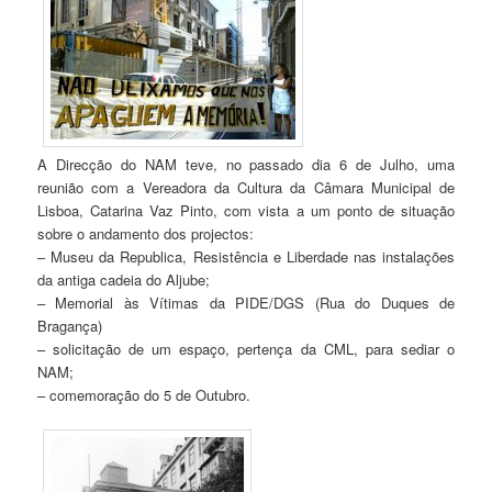
A Direcção do NAM teve, no passado dia 6 de Julho, uma
reunião com a Vereadora da Cultura da Câmara Municipal de
Lisboa, Catarina Vaz Pinto, com vista a um ponto de situação
sobre o andamento dos projectos:
– Museu da Republica, Resistência e Liberdade nas instalações
da antiga cadeia do Aljube;
– Memorial às Vítimas da PIDE/DGS (Rua do Duques de
Bragança)
– solicitação de um espaço, pertença da CML, para sediar o
NAM;
– comemoração do 5 de Outubro.