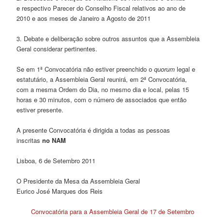
e respectivo Parecer do Conselho Fiscal relativos ao ano de
2010 e aos meses de Janeiro a Agosto de 2011
3. Debate e deliberação sobre outros assuntos que a Assembleia
Geral considerar pertinentes.
Se em 1ª Convocatória não estiver preenchido o
quorum
legal e
estatutário, a Assembleia Geral reunirá, em 2ª Convocatória,
com a mesma Ordem do Dia, no mesmo dia e local, pelas 15
horas e 30 minutos, com o número de associados que então
estiver presente.
A presente Convocatória é dirigida a todas as pessoas
inscritas
no NAM
Lisboa, 6 de Setembro 2011
O Presidente da Mesa da Assembleia Geral
Eurico José Marques dos Reis
Convocatória para a Assembleia Geral de 17 de Setembro