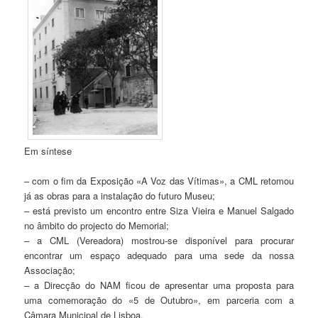
Em síntese
– com o fim da Exposição «A Voz das Vítimas», a CML retomou
já as obras para a instalação do futuro Museu;
– está previsto um encontro entre Siza Vieira e Manuel Salgado
no âmbito do projecto do Memorial;
– a CML (Vereadora) mostrou-se disponível para procurar
encontrar um espaço adequado para uma sede da nossa
Associação;
– a Direcção do NAM ficou de apresentar uma proposta para
uma comemoração do «5 de Outubro», em parceria com a
Câmara Municipal de Lisboa.