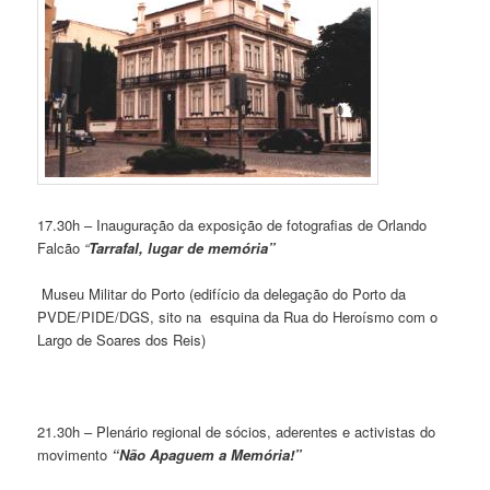
17.30h – Inauguração da exposição de fotografias de Orlando
Falcão
“
Tarrafal, lugar de memória”
Museu Militar do Porto (edifício da delegação do Porto da
PVDE/PIDE/DGS, sito na
esquina da Rua do Heroísmo com o
Largo de Soares dos Reis)
21.30h – Plenário regional de sócios, aderentes e activistas do
movimento
“Não Apaguem a Memória!”