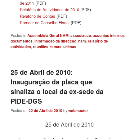
de 2011
(PDF)
Relatório de Actividades de 2010
(PDF)
Relatório de Contas
(PDF)
Parecer do Conselho Fiscal
(PDF)
Posted in
Assembleia Geral NAM
,
associacao
,
assuntos internos
,
documentos
,
informação da direcção
,
nam
,
relatório de
actividades
,
reuniões
,
temas
,
ultimas
25 de Abril de 2010:
Inauguração da placa que
sinaliza o local da ex-sede da
PIDE-DGS
Posted on
22 de Abril de 2010
by
webmaster
25 de Abril de 2010