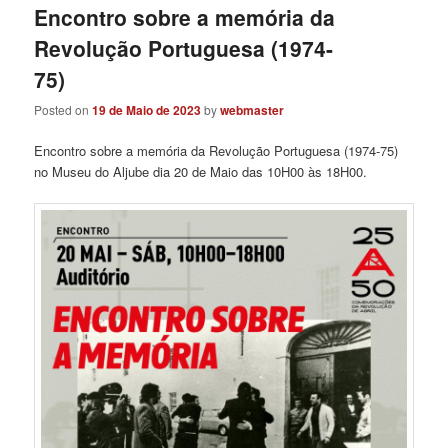
Encontro sobre a memória da
Revolução Portuguesa (1974-
75)
Posted on
19 de Maio de 2023
by
webmaster
Encontro sobre a memória da Revolução Portuguesa (1974-75)
no Museu do Aljube dia 20 de Maio das 10H00 às 18H00.