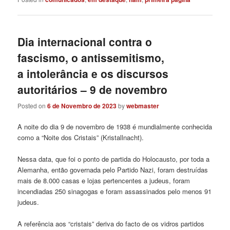
Dia internacional contra o
fascismo, o antissemitismo,
a intolerância e os discursos
autoritários – 9 de novembro
Posted on
6 de Novembro de 2023
by
webmaster
A noite do dia 9 de novembro de 1938 é mundialmente conhecida
como a “Noite dos Cristais” (Kristallnacht).
Nessa data, que foi o ponto de partida do Holocausto, por toda a
Alemanha, então governada pelo Partido Nazi, foram destruídas
mais de 8.000 casas e lojas pertencentes a judeus, foram
incendiadas 250 sinagogas e foram assassinados pelo menos 91
judeus.
A referência aos “cristais” deriva do facto de os vidros partidos