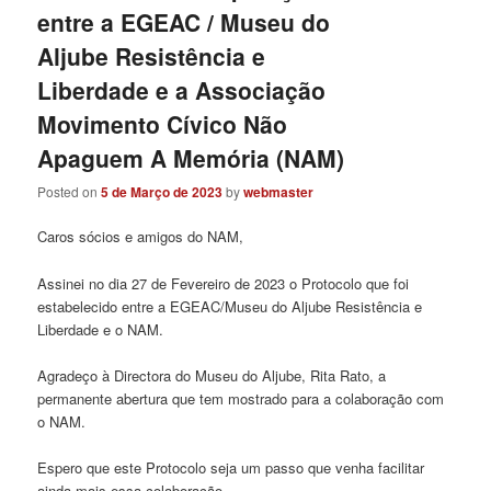
entre a EGEAC / Museu do
Aljube Resistência e
Liberdade e a Associação
Movimento Cívico Não
Apaguem A Memória (NAM)
Posted on
5 de Março de 2023
by
webmaster
Caros sócios e amigos do NAM,
Assinei no dia 27 de Fevereiro de 2023 o Protocolo que foi
estabelecido entre a EGEAC/Museu do Aljube Resistência e
Liberdade e o NAM.
Agradeço à Directora do Museu do Aljube, Rita Rato, a
permanente abertura que tem mostrado para a colaboração com
o NAM.
Espero que este Protocolo seja um passo que venha facilitar
ainda mais essa colaboração.