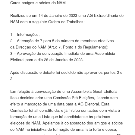
Caros amigos e sócios do NAM
Realizou-se em 14 de Janeiro de 2023 uma AG Extraordinária do
NAM com a seguinte Ordem de Trabalhos:
1 – Informações;
2 – Alteração de 7 para 5 do número de membros efectivos
da Direcção do NAM (Art.o 7, Ponto 1 do Regulamento);
3 – Aprovação de convocação imediata de uma Assembleia
Eleitoral para o dia 28 de Janeiro de 2023.
Após discussão e debate foi decidido não aprovar os pontos 2 e
3.
Em relação à convocação de uma Assembleia Geral Eleitoral
ficou decidido criar uma Comissão Pró-Eleições, ficando sem
efeito a marcação de uma data para a AG Eleitoral. Esta
Comissão foi ali constituída, e já iniciou contactos com vista à
formação de uma Lista que irá candidatar-se às próximas
eleições do NAM. Apelamos à colaboração dos amigos e sócios
do NAM na iniciativa de formação de uma lista forte e coesa,