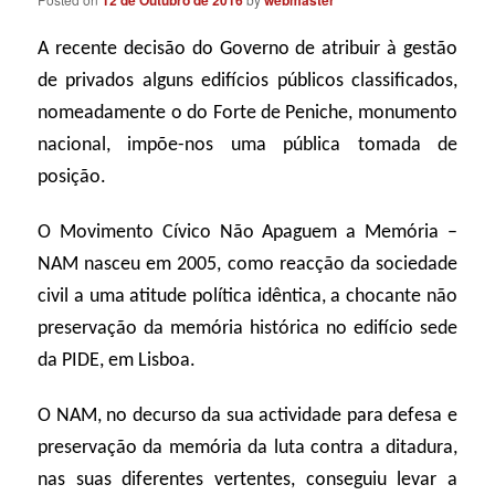
A recente decisão do Governo de atribuir à gestão
de privados alguns edifícios públicos classificados,
nomeadamente o do Forte de Peniche, monumento
nacional, impõe-nos uma pública tomada de
posição.
O Movimento Cívico Não Apaguem a Memória –
NAM nasceu em 2005, como reacção da sociedade
civil a uma atitude política idêntica, a chocante não
preservação da memória histórica no edifício sede
da PIDE, em Lisboa.
O NAM, no decurso da sua actividade para defesa e
preservação da memória da luta contra a ditadura,
nas suas diferentes vertentes, conseguiu levar a