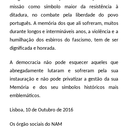
missão como símbolo maior da resistência à
ditadura, no combate pela liberdade do povo
português. A memória dos que ali sofreram, muitos
durante longos e intermináveis anos, a violência e a
humilhação dos esbirros do fascismo, tem de ser
dignificada e honrada.
A democracia não pode esquecer aqueles que
abnegadamente lutaram e sofreram pela sua
instauração e não pode privatizar a gestão da sua
Memória e dos seu símbolos históricos mais
emblemáticos.
Lisboa, 10 de Outubro de 2016
Os órgão sociais do NAM