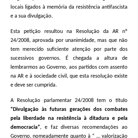
locais ligados à memória da resistência antifascista
e a sua divulgação.
Esta petição resultou na Resolução da AR nº
24/2008, aprovada por unanimidade, mas que não
tem merecido suficiente atenção por parte dos
sucessivos governos. É chegada a altura de
lembrarmos ao Governo, aos partidos com assento
na AR e à sociedade civil, que esta resolução existe
e deve ser cumprida.
A Resolução parlamentar 24/2008 tem o título
“Divulgação às futuras gerações dos combates
pela liberdade na resistência à ditadura e pela
democracia”
, e faz diversas recomendações ao
Governo, nomeadamente
quanto à “ … valorização