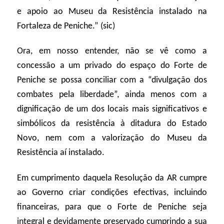
e apoio ao Museu da Resistência instalado na
Fortaleza de Peniche.” (sic)
Ora, em nosso entender, não se vê como a
concessão a um privado do espaço do Forte de
Peniche se possa conciliar com a “divulgação dos
combates pela liberdade”, ainda menos com a
dignificação de um dos locais mais significativos e
simbólicos da resistência à ditadura do Estado
Novo, nem com a valorização do Museu da
Resistência aí instalado.
Em cumprimento daquela Resolução da AR cumpre
ao Governo criar condições efectivas, incluindo
financeiras, para que o Forte de Peniche seja
integral e devidamente preservado cumprindo a sua