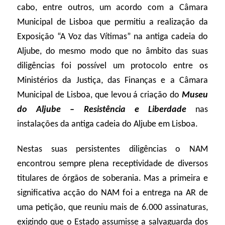
cabo, entre outros, um acordo com a Câmara
Municipal de Lisboa que permitiu a realização da
Exposição “A Voz das Vítimas” na antiga cadeia do
Aljube, do mesmo modo que no âmbito das suas
diligências foi possível um protocolo entre os
Ministérios da Justiça, das Finanças e a Câmara
Municipal de Lisboa, que levou á criação do
Museu
do Aljube – Resistência e Liberdade
nas
instalações da antiga cadeia do Aljube em Lisboa.
Nestas suas persistentes diligências o NAM
encontrou sempre plena receptividade de diversos
titulares de órgãos de soberania. Mas a primeira e
significativa acção do NAM foi a entrega na AR de
uma petição, que reuniu mais de 6.000 assinaturas,
exigindo que o Estado assumisse a salvaguarda dos