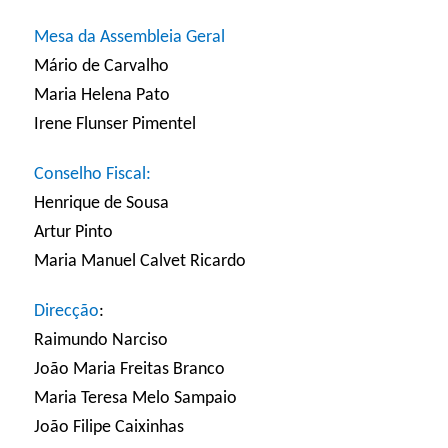
Mesa da Assembleia Geral
Mário de Carvalho
Maria Helena Pato
Irene Flunser Pimentel
Conselho Fiscal:
Henrique de Sousa
Artur Pinto
Maria Manuel Calvet Ricardo
Direcção
:
Raimundo Narciso
João Maria Freitas Branco
Maria Teresa Melo Sampaio
João Filipe Caixinhas